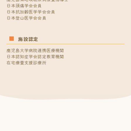
日本頭痛学会会員
日本抗加齢医学学会会員
日本登山医学会会員
施設認定
鹿児島大学病院連携医療機関
日本認知症学会認定教育機関
在宅療養支援診療所