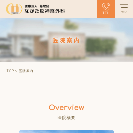
TEL
医院案内
TOP
>
医院案内
医院概要