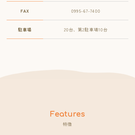
FAX
0995-67-7400
駐車場
20台、第2駐車場10台
特徴