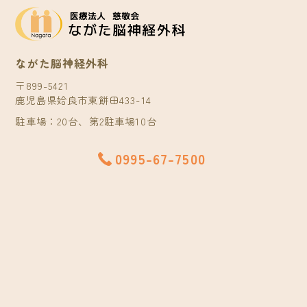
ながた脳神経外科
〒899-5421
鹿児島県姶良市東餅田433-14
駐車場：20台、第2駐車場10台
0995-67-7500