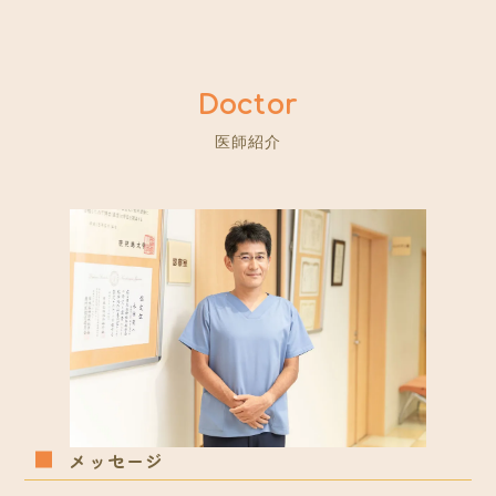
医師紹介
メッセージ