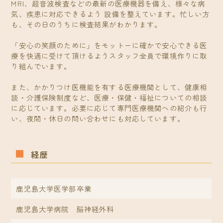
MRI、超音波検査などの最新の医療機器を備え、様々な病
気、疾患に対応できるよう 設備を整えています。忙しい方
も、その日のうちに検査結果がわかります。
「安心の笑顔のために」をモットーに確かで安心できる医
療を快適に受けて頂けるようスタッフ全員で環境作りに取
り組んでいます。
また、かかりつけ医機能を有する医療機関として、健康相
談・介護保険制度など、医療・保健・福祉についての相談
に応じています。必要に応じて専門医療機関への紹介も行
い、夜間・休日の問い合わせにも対応しています。
経歴
鹿児島大学医学部卒業
鹿児島大学病院 脳神経外科