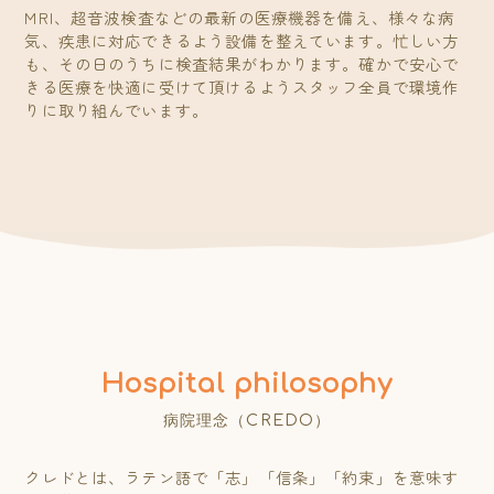
MRI、超音波検査などの最新の医療機器を備え、様々な病
気、疾患に対応できるよう設備を整えています。忙しい方
も、その日のうちに検査結果がわかります。確かで安心で
きる医療を快適に受けて頂けるようスタッフ全員で環境作
りに取り組んでいます。
病院理念（CREDO）
クレドとは、ラテン語で「志」「信条」「約束」を意味す