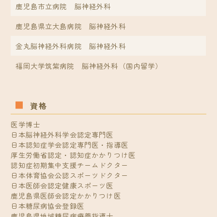
鹿児島市立病院 脳神経外科
鹿児島県立大島病院 脳神経外科
金丸脳神経外科病院 脳神経外科
福岡大学筑紫病院 脳神経外科（国内留学）
資格
医学博士
日本脳神経外科学会認定専門医
日本認知症学会認定専門医・指導医
厚生労働省認定・認知症かかりつけ医
認知症初期集中支援チームドクター
日本体育協会公認スポーツドクター
日本医師会認定健康スポーツ医
鹿児島県医師会認定かかりつけ医
日本糖尿病協会登録医
鹿児島県地域糖尿病療養指導士